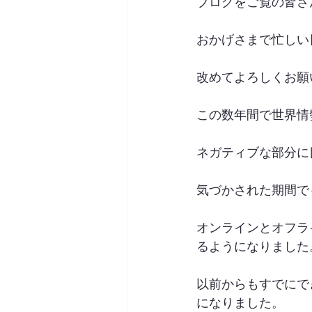
ブログをご覧の皆さ
おかげさまで忙しい
改めてよろしくお願
この数年間で世界情
ネガティブな部分に
気づかされた期間で
オンラインとオフラ
るようになりました
以前からもすでにで
になりました。