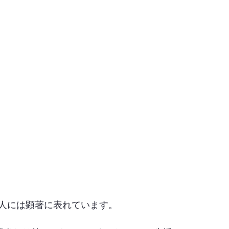
人には顕著に表れています。