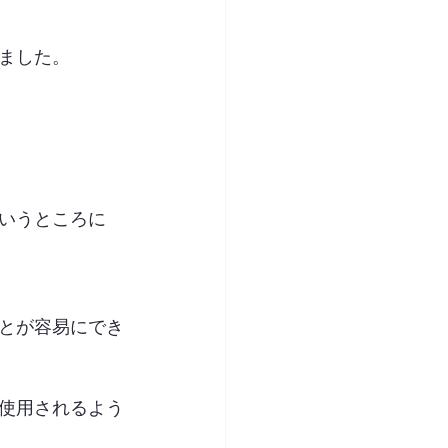
ました。
いうところに
とが容易にでき
使用されるよう