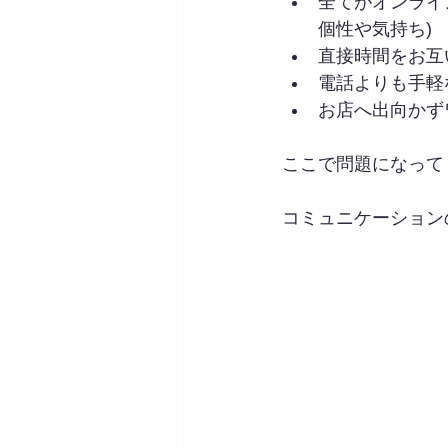
全てがオンライ
個性や気持ち)
直接時間をお互
電話よりも手軽
お店へ出向かず
ここで問題になって
コミュニケーション