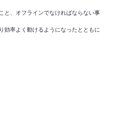
こと、オフラインでなければならない事
り効率よく動けるようになったとともに