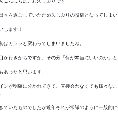
んこんにちは、お久しぶりです
日々を過ごしていたため久しぶりの投稿となってしまい
いします！
勢はガラッと変わってしまいましたね。
目が行きがちですが、その分「何が本当にいいのか」と
もあったと思います。
インが明確に分かれてきて、直接会わなくても様々なこ
。
きていたものでしたが近年それが常識のように一般的に