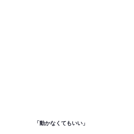
「動かなくてもいい」