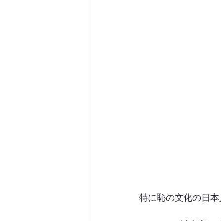
特に恥の文化の日本