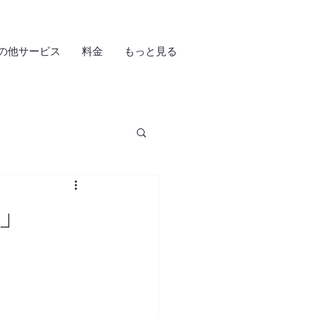
の他サービス
料金
もっと見る
」