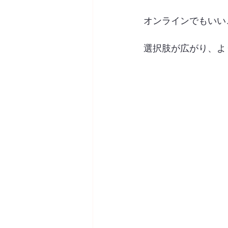
オンラインでもいい
選択肢が広がり、よ