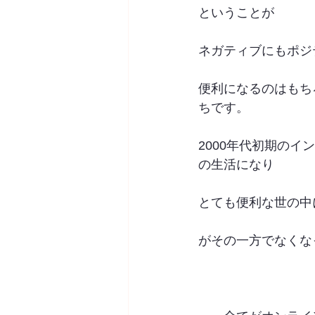
ということが
ネガティブにもポジ
便利になるのはもち
ちです。
2000年代初期の
の生活になり
とても便利な世の中
がその一方でなくな