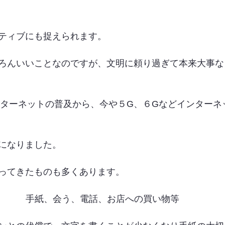
ティブにも捉えられます。
ろんいいことなのですが、文明に頼り過ぎて本来大事な
インターネットの普及から、今や５G、６Gなどインター
になりました。
ってきたものも多くあります。
手紙、会う、電話、お店への買い物等