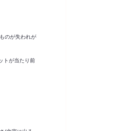
ものが失われが
ネットが当たり前