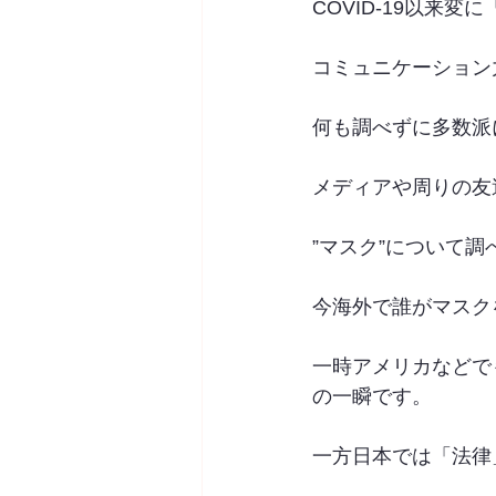
COVID-19以来
コミュニケーション
何も調べずに多数派
メディアや周りの友
”マスク”について
今海外で誰がマスク
一時アメリカなどで
の一瞬です。
一方日本では「法律