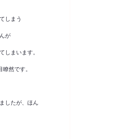
てしまう
んが
てしまいます。
目瞭然です。
ましたが、ほん