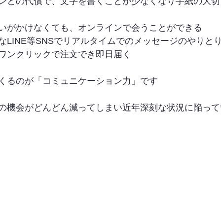
ンとの代償で、文字を書くことが少なくなり手紙の大切
いがかけなくても、オンラインで会うことができる
なLINE等SNSでリアルタイムでのメッセージのやりと
ワンクリックで注文でき即日届く
くるのが「コミュニケーション力」です
の機会がどんどん減ってしまい近年深刻な状況に陥って